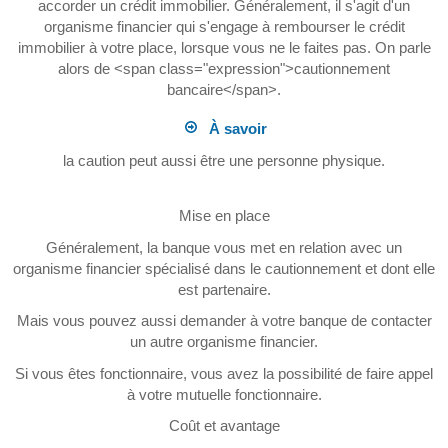
accorder un crédit immobilier. Généralement, il s'agit d'un
organisme financier qui s'engage à rembourser le crédit
immobilier à votre place, lorsque vous ne le faites pas. On parle
alors de <span class="expression">cautionnement
bancaire</span>.
À savoir
la caution peut aussi être une personne physique.
Mise en place
Généralement, la banque vous met en relation avec un
organisme financier spécialisé dans le cautionnement et dont elle
est partenaire.
Mais vous pouvez aussi demander à votre banque de contacter
un autre organisme financier.
Si vous êtes fonctionnaire, vous avez la possibilité de faire appel
à votre mutuelle fonctionnaire.
Coût et avantage