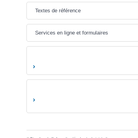
Textes de référence
Services en ligne et formulaires