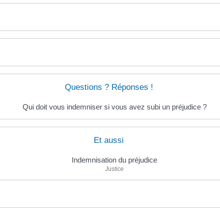
Questions ? Réponses !
Qui doit vous indemniser si vous avez subi un préjudice ?
Et aussi
Indemnisation du préjudice
Justice