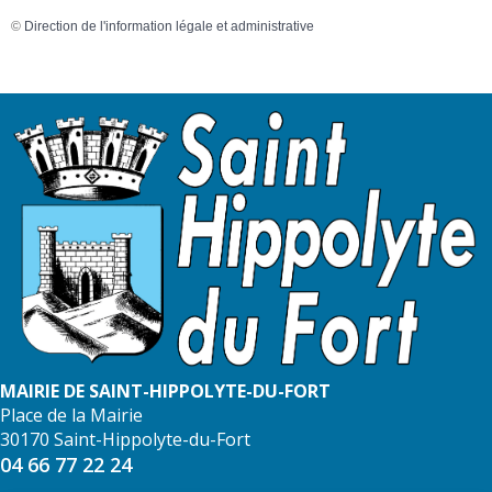
©
Direction de l'information légale et administrative
MAIRIE DE SAINT-HIPPOLYTE-DU-FORT
Place de la Mairie
30170 Saint-Hippolyte-du-Fort
04 66 77 22 24