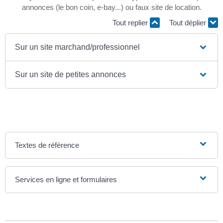
annonces (le bon coin, e-bay...) ou faux site de location.
Tout replier
Tout déplier
Sur un site marchand/professionnel
Sur un site de petites annonces
Textes de référence
Services en ligne et formulaires