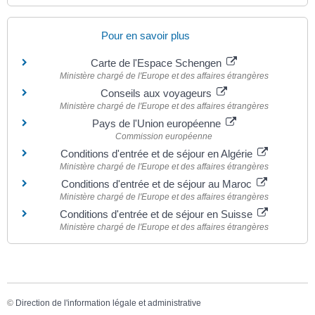
Pour en savoir plus
Carte de l'Espace Schengen
Ministère chargé de l'Europe et des affaires étrangères
Conseils aux voyageurs
Ministère chargé de l'Europe et des affaires étrangères
Pays de l'Union européenne
Commission européenne
Conditions d'entrée et de séjour en Algérie
Ministère chargé de l'Europe et des affaires étrangères
Conditions d'entrée et de séjour au Maroc
Ministère chargé de l'Europe et des affaires étrangères
Conditions d'entrée et de séjour en Suisse
Ministère chargé de l'Europe et des affaires étrangères
©
Direction de l'information légale et administrative