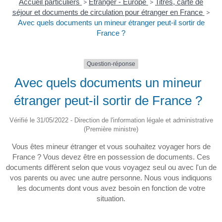
Accueil particuliers
>
Étranger - Europe
>
Titres, carte de
séjour et documents de circulation pour étranger en France
>
Avec quels documents un mineur étranger peut-il sortir de
France ?
Question-réponse
Avec quels documents un mineur
étranger peut-il sortir de France ?
Vérifié le 31/05/2022 - Direction de l'information légale et administrative
(Première ministre)
Vous êtes mineur étranger et vous souhaitez voyager hors de
France ? Vous devez être en possession de documents. Ces
documents diffèrent selon que vous voyagez seul ou avec l'un de
vos parents ou avec une autre personne. Nous vous indiquons
les documents dont vous avez besoin en fonction de votre
situation.