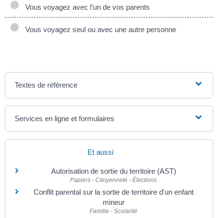
Vous voyagez avec l'un de vos parents
Vous voyagez seul ou avec une autre personne
Textes de référence
Services en ligne et formulaires
Et aussi
Autorisation de sortie du territoire (AST)
Papiers - Citoyenneté - Élections
Conflit parental sur la sortie de territoire d'un enfant
mineur
Famille - Scolarité