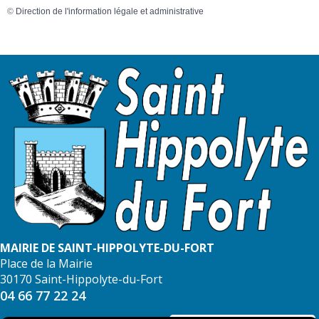
©
Direction de l'information légale et administrative
MAIRIE DE SAINT-HIPPOLYTE-DU-FORT
Place de la Mairie
30170 Saint-Hippolyte-du-Fort
04 66 77 22 24