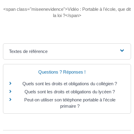
<span class="miseenevidence">Vidéo : Portable à l'école, que dit
la loi ?</span>
Textes de référence
Questions ? Réponses !
Quels sont les droits et obligations du collégien ?
Quels sont les droits et obligations du lycéen ?
Peut-on utiliser son téléphone portable à l'école
primaire ?