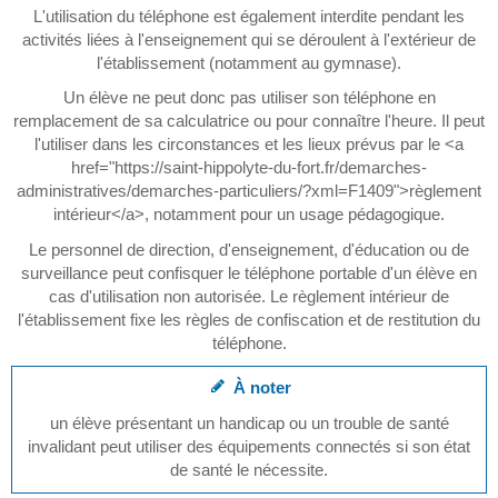
L'utilisation du téléphone est également interdite pendant les
activités liées à l'enseignement qui se déroulent à l'extérieur de
l'établissement (notamment au gymnase).
Un élève ne peut donc pas utiliser son téléphone en
remplacement de sa calculatrice ou pour connaître l'heure. Il peut
l'utiliser dans les circonstances et les lieux prévus par le <a
href="https://saint-hippolyte-du-fort.fr/demarches-
administratives/demarches-particuliers/?xml=F1409">règlement
intérieur</a>, notamment pour un usage pédagogique.
Le personnel de direction, d'enseignement, d'éducation ou de
surveillance peut confisquer le téléphone portable d'un élève en
cas d'utilisation non autorisée. Le règlement intérieur de
l'établissement fixe les règles de confiscation et de restitution du
téléphone.
À noter
un élève présentant un handicap ou un trouble de santé
invalidant peut utiliser des équipements connectés si son état
de santé le nécessite.