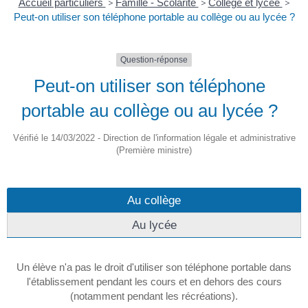
Accueil particuliers
>
Famille - Scolarité
>
Collège et lycée
>
Peut-on utiliser son téléphone portable au collège ou au lycée ?
Question-réponse
Peut-on utiliser son téléphone
portable au collège ou au lycée ?
Vérifié le 14/03/2022 - Direction de l'information légale et administrative
(Première ministre)
Au collège
Au lycée
Un élève n'a pas le droit d'utiliser son téléphone portable dans
l'établissement pendant les cours et en dehors des cours
(notamment pendant les récréations).