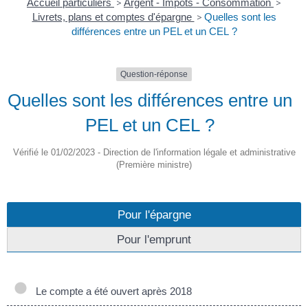
Accueil particuliers
>
Argent - Impôts - Consommation
>
Livrets, plans et comptes d'épargne
>
Quelles sont les
différences entre un PEL et un CEL ?
Question-réponse
Quelles sont les différences entre un
PEL et un CEL ?
Vérifié le 01/02/2023 - Direction de l'information légale et administrative
(Première ministre)
Pour l'épargne
Pour l'emprunt
Le compte a été ouvert après 2018