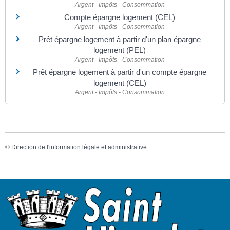
Argent - Impôts - Consommation
Compte épargne logement (CEL)
Argent - Impôts - Consommation
Prêt épargne logement à partir d'un plan épargne
logement (PEL)
Argent - Impôts - Consommation
Prêt épargne logement à partir d'un compte épargne
logement (CEL)
Argent - Impôts - Consommation
©
Direction de l'information légale et administrative