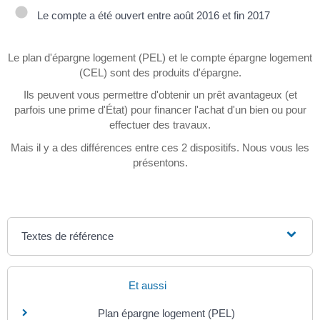
Le compte a été ouvert entre août 2016 et fin 2017
Le plan d'épargne logement (PEL) et le compte épargne logement
(CEL) sont des produits d'épargne.
Ils peuvent vous permettre d'obtenir un prêt avantageux (et
parfois une prime d'État) pour financer l'achat d'un bien ou pour
effectuer des travaux.
Mais il y a des différences entre ces 2 dispositifs. Nous vous les
présentons.
Textes de référence
Et aussi
Plan épargne logement (PEL)