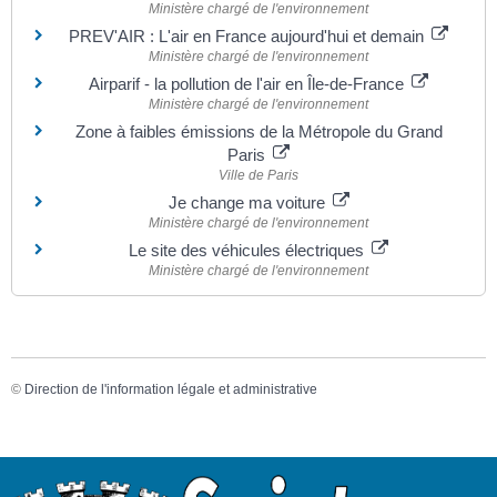
Ministère chargé de l'environnement
PREV'AIR : L'air en France aujourd'hui et demain
Ministère chargé de l'environnement
Airparif - la pollution de l'air en Île-de-France
Ministère chargé de l'environnement
Zone à faibles émissions de la Métropole du Grand
Paris
Ville de Paris
Je change ma voiture
Ministère chargé de l'environnement
Le site des véhicules électriques
Ministère chargé de l'environnement
©
Direction de l'information légale et administrative