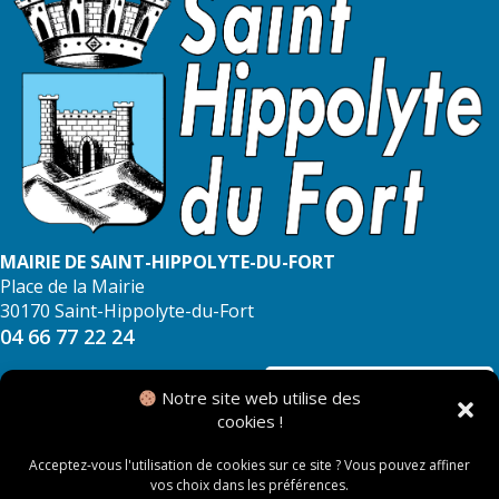
MAIRIE DE SAINT-HIPPOLYTE-DU-FORT
Place de la Mairie
30170 Saint-Hippolyte-du-Fort
04 66 77 22 24
NOUS CONTACTER
Notre site web utilise des
cookies !
Acceptez-vous l'utilisation de cookies sur ce site ? Vous pouvez affiner
vos choix dans les préférences.