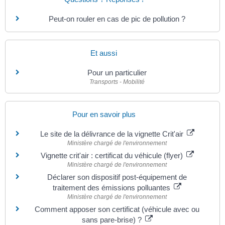
Peut-on rouler en cas de pic de pollution ?
Et aussi
Pour un particulier
Transports - Mobilité
Pour en savoir plus
Le site de la délivrance de la vignette Crit'air
Ministère chargé de l'environnement
Vignette crit'air : certificat du véhicule (flyer)
Ministère chargé de l'environnement
Déclarer son dispositif post-équipement de
traitement des émissions polluantes
Ministère chargé de l'environnement
Comment apposer son certificat (véhicule avec ou
sans pare-brise) ?