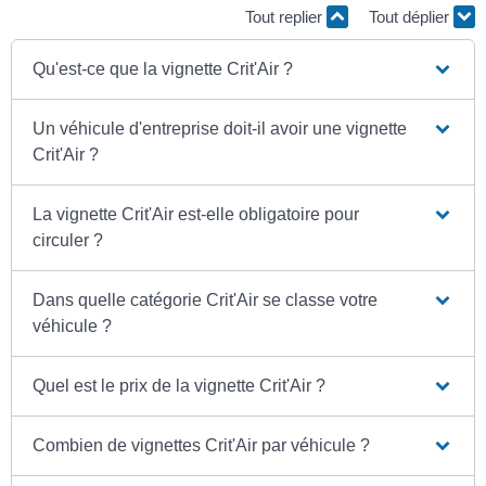
Tout replier
Tout déplier
Qu'est-ce que la vignette Crit'Air ?
Un véhicule d'entreprise doit-il avoir une vignette
Crit'Air ?
La vignette Crit'Air est-elle obligatoire pour
circuler ?
Dans quelle catégorie Crit'Air se classe votre
véhicule ?
Quel est le prix de la vignette Crit'Air ?
Combien de vignettes Crit'Air par véhicule ?