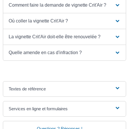
Comment faire la demande de vignette Crit'Air ?
Où coller la vignette Crit'Air ?
La vignette Crit'Air doit-elle être renouvelée ?
Quelle amende en cas d'infraction ?
Textes de référence
Services en ligne et formulaires
Questions ? Réponses !