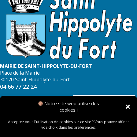
MAIRIE DE SAINT-HIPPOLYTE-DU-FORT
Place de la Mairie
30170 Saint-Hippolyte-du-Fort
04 66 77 22 24
NOUS CONTACTER
Notre site web utilise des
cookies !
Acceptez-vous l'utilisation de cookies sur ce site ? Vous pouvez affiner
vos choix dans les préférences.
© 2026 Mairie de Saint Hippolyte du Fort