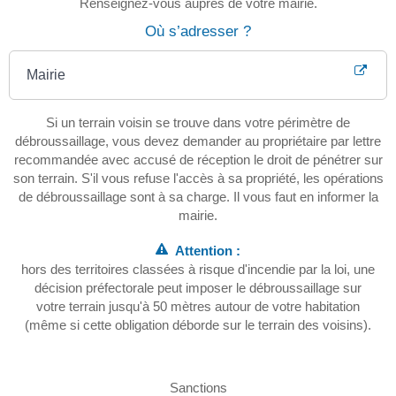
Renseignez-vous auprès de votre mairie.
Où s’adresser ?
Mairie
Si un terrain voisin se trouve dans votre périmètre de
débroussaillage, vous devez demander au propriétaire par lettre
recommandée avec accusé de réception le droit de pénétrer sur
son terrain. S'il vous refuse l'accès à sa propriété, les opérations
de débroussaillage sont à sa charge. Il vous faut en informer la
mairie.
Attention :
hors des territoires classées à risque d'incendie par la loi, une
décision préfectorale peut imposer le débroussaillage sur
votre terrain jusqu'à 50 mètres autour de votre habitation
(même si cette obligation déborde sur le terrain des voisins).
Sanctions