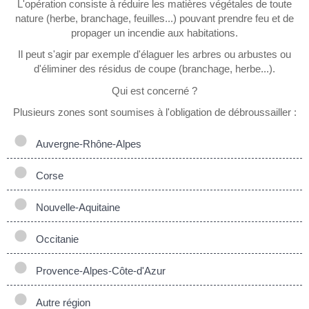
L'opération consiste à réduire les matières végétales de toute
nature (herbe, branchage, feuilles...) pouvant prendre feu et de
propager un incendie aux habitations.
Il peut s'agir par exemple d'élaguer les arbres ou arbustes ou
d'éliminer des résidus de coupe (branchage, herbe...).
Qui est concerné ?
Plusieurs zones sont soumises à l'obligation de débroussailler :
Auvergne-Rhône-Alpes
Corse
Nouvelle-Aquitaine
Occitanie
Provence-Alpes-Côte-d'Azur
Autre région