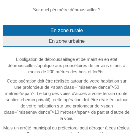
Sur quel périmètre débroussailler ?
En zone rurale
En zone urbaine
L'obligation de débroussaillage et de maintien en état
débroussaillé s'applique aux propriétaires de terrains situés à
moins de 200 mètres des bois et forêts.
Cette opération doit être réalisée autour de votre habitation sur
une profondeur de <span class="miseenevidence">50
mètres</span>. Le long des voies d'accès à votre terrain (route,
sentier, chemin privatif), cette opération doit être réalisée autour
de votre habitation sur une profondeur de <span
class="miseenevidence">10 mètres</span> de part et d'autre de
la voie.
Mais un arrêté municipal ou préfectoral peut déroger à ces règles.