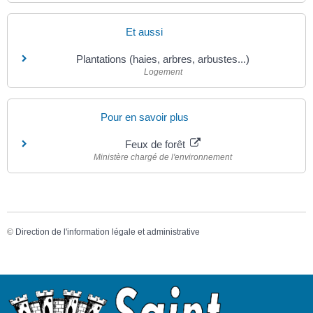
Et aussi
Plantations (haies, arbres, arbustes...)
Logement
Pour en savoir plus
Feux de forêt
Ministère chargé de l'environnement
©
Direction de l'information légale et administrative