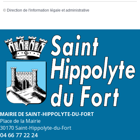
©
Direction de l'information légale et administrative
MAIRIE DE SAINT-HIPPOLYTE-DU-FORT
Place de la Mairie
30170 Saint-Hippolyte-du-Fort
04 66 77 22 24