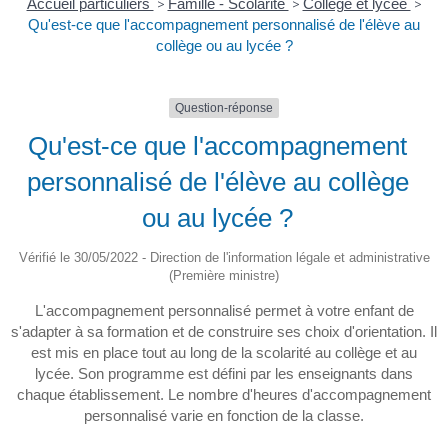
Accueil particuliers
>
Famille - Scolarité
>
Collège et lycée
>
Qu'est-ce que l'accompagnement personnalisé de l'élève au
collège ou au lycée ?
Question-réponse
Qu'est-ce que l'accompagnement
personnalisé de l'élève au collège
ou au lycée ?
Vérifié le 30/05/2022 - Direction de l'information légale et administrative
(Première ministre)
L'accompagnement personnalisé permet à votre enfant de
s'adapter à sa formation et de construire ses choix d'orientation. Il
est mis en place tout au long de la scolarité au collège et au
lycée. Son programme est défini par les enseignants dans
chaque établissement. Le nombre d'heures d'accompagnement
personnalisé varie en fonction de la classe.