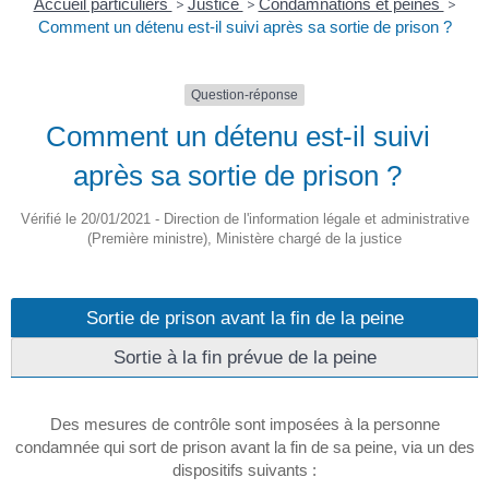
Accueil particuliers
>
Justice
>
Condamnations et peines
>
Comment un détenu est-il suivi après sa sortie de prison ?
Question-réponse
Comment un détenu est-il suivi
après sa sortie de prison ?
Vérifié le 20/01/2021 - Direction de l'information légale et administrative
(Première ministre), Ministère chargé de la justice
Sortie de prison avant la fin de la peine
Sortie à la fin prévue de la peine
Des mesures de contrôle sont imposées à la personne
condamnée qui sort de prison avant la fin de sa peine, via un des
dispositifs suivants :