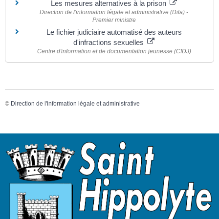
Les mesures alternatives à la prison
Direction de l'information légale et administrative (Dila) -
Premier ministre
Le fichier judiciaire automatisé des auteurs
d'infractions sexuelles
Centre d'information et de documentation jeunesse (CIDJ)
©
Direction de l'information légale et administrative