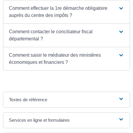
Comment effectuer la 1re démarche obligatoire
auprès du centre des impôts ?
Comment contacter le conciliateur fiscal
départemental ?
Comment saisir le médiateur des ministères
économiques et financiers ?
Textes de référence
Services en ligne et formulaires