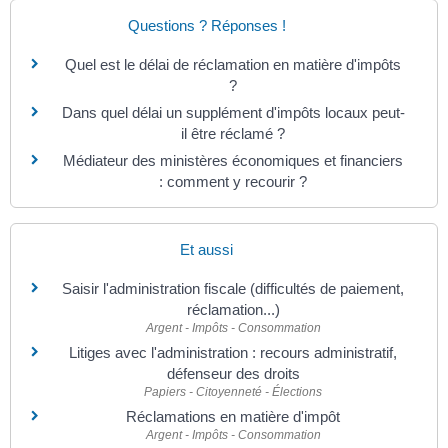
Questions ? Réponses !
Quel est le délai de réclamation en matière d'impôts
?
Dans quel délai un supplément d'impôts locaux peut-
il être réclamé ?
Médiateur des ministères économiques et financiers
: comment y recourir ?
Et aussi
Saisir l'administration fiscale (difficultés de paiement,
réclamation...)
Argent - Impôts - Consommation
Litiges avec l'administration : recours administratif,
défenseur des droits
Papiers - Citoyenneté - Élections
Réclamations en matière d'impôt
Argent - Impôts - Consommation