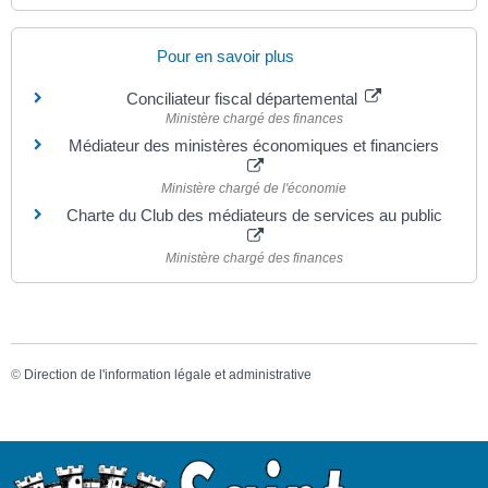
Pour en savoir plus
Conciliateur fiscal départemental
Ministère chargé des finances
Médiateur des ministères économiques et financiers
Ministère chargé de l'économie
Charte du Club des médiateurs de services au public
Ministère chargé des finances
©
Direction de l'information légale et administrative