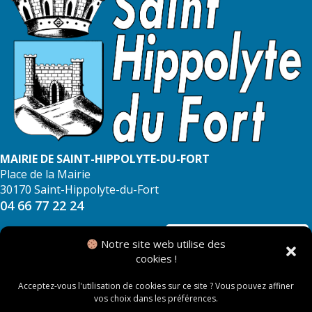
MAIRIE DE SAINT-HIPPOLYTE-DU-FORT
Place de la Mairie
30170 Saint-Hippolyte-du-Fort
04 66 77 22 24
NOUS CONTACTER
Notre site web utilise des
cookies !
Acceptez-vous l'utilisation de cookies sur ce site ? Vous pouvez affiner
vos choix dans les préférences.
© 2026 Mairie de Saint Hippolyte du Fort