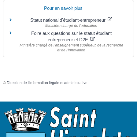
Pour en savoir plus
Statut national d'étudiant-entrepreneur
Ministère chargé de l'éducation
Foire aux questions sur le statut étudiant
entrepreneur et D2E
Ministère chargé de l'enseignement supérieur, de la recherche
et de l'innovation
©
Direction de l'information légale et administrative