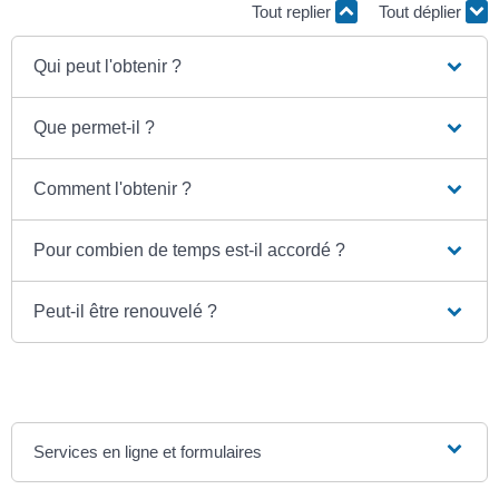
Tout replier
Tout déplier
Qui peut l'obtenir ?
Que permet-il ?
Comment l'obtenir ?
Pour combien de temps est-il accordé ?
Peut-il être renouvelé ?
Services en ligne et formulaires