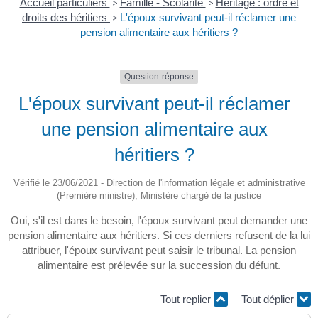
Accueil particuliers
>
Famille - Scolarité
>
Héritage : ordre et
droits des héritiers
>
L'époux survivant peut-il réclamer une
pension alimentaire aux héritiers ?
Question-réponse
L'époux survivant peut-il réclamer
une pension alimentaire aux
héritiers ?
Vérifié le 23/06/2021 - Direction de l'information légale et administrative
(Première ministre), Ministère chargé de la justice
Oui, s'il est dans le besoin, l'époux survivant peut demander une
pension alimentaire aux héritiers. Si ces derniers refusent de la lui
attribuer, l'époux survivant peut saisir le tribunal. La pension
alimentaire est prélevée sur la succession du défunt.
Tout replier
Tout déplier