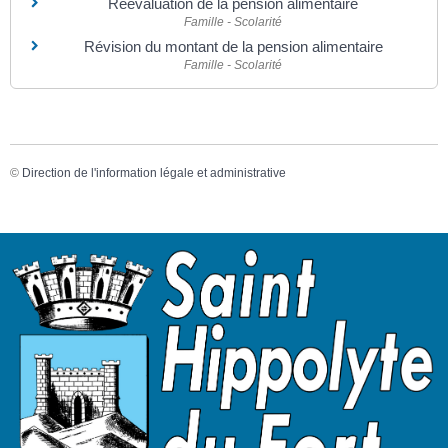
Réévaluation de la pension alimentaire
Famille - Scolarité
Révision du montant de la pension alimentaire
Famille - Scolarité
©
Direction de l'information légale et administrative