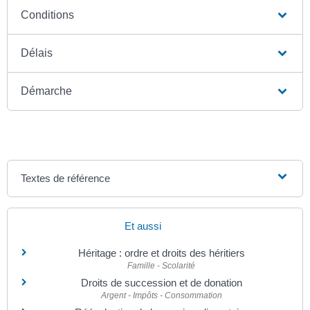
Conditions
Délais
Démarche
Textes de référence
Et aussi
Héritage : ordre et droits des héritiers
Famille - Scolarité
Droits de succession et de donation
Argent - Impôts - Consommation