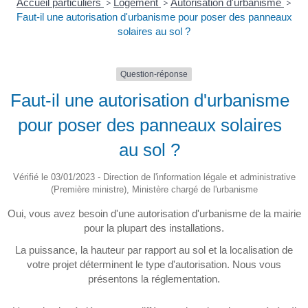
Accueil particuliers
>
Logement
>
Autorisation d'urbanisme
>
Faut-il une autorisation d'urbanisme pour poser des panneaux
solaires au sol ?
Question-réponse
Faut-il une autorisation d'urbanisme
pour poser des panneaux solaires
au sol ?
Vérifié le 03/01/2023 - Direction de l'information légale et administrative
(Première ministre), Ministère chargé de l'urbanisme
Oui, vous avez besoin d'une autorisation d'urbanisme de la mairie
pour la plupart des installations.
La puissance, la hauteur par rapport au sol et la localisation de
votre projet déterminent le type d'autorisation. Nous vous
présentons la réglementation.