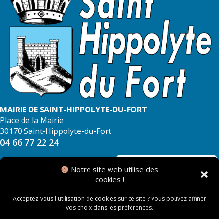
MAIRIE DE SAINT-HIPPOLYTE-DU-FORT
Place de la Mairie
30170 Saint-Hippolyte-du-Fort
04 66 77 22 24
NOUS CONTACTER
Notre site web utilise des
cookies !
Acceptez-vous l'utilisation de cookies sur ce site ? Vous pouvez affiner
vos choix dans les préférences.
© 2026 Mairie de Saint Hippolyte du Fort