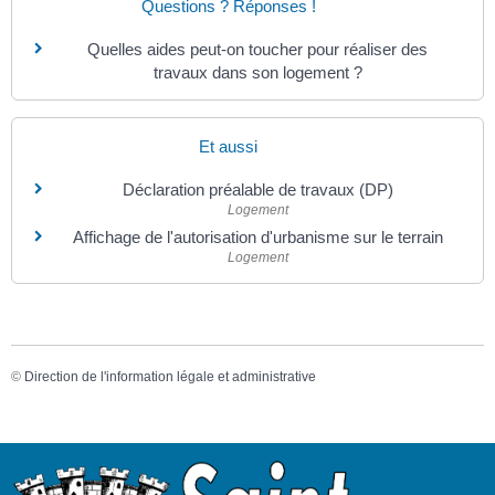
Questions ? Réponses !
Quelles aides peut-on toucher pour réaliser des
travaux dans son logement ?
Et aussi
Déclaration préalable de travaux (DP)
Logement
Affichage de l'autorisation d'urbanisme sur le terrain
Logement
©
Direction de l'information légale et administrative