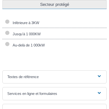
Secteur protégé
Inférieure à 3KW
Jusqu'à 1 000KW
Au-delà de 1 000kW
Textes de référence
Services en ligne et formulaires