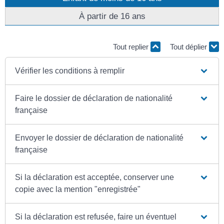
À partir de 16 ans
Tout replier
Tout déplier
Vérifier les conditions à remplir
Faire le dossier de déclaration de nationalité
française
Envoyer le dossier de déclaration de nationalité
française
Si la déclaration est acceptée, conserver une
copie avec la mention "enregistrée"
Si la déclaration est refusée, faire un éventuel