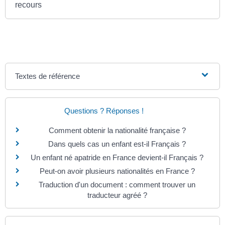
recours
Textes de référence
Questions ? Réponses !
Comment obtenir la nationalité française ?
Dans quels cas un enfant est-il Français ?
Un enfant né apatride en France devient-il Français ?
Peut-on avoir plusieurs nationalités en France ?
Traduction d'un document : comment trouver un
traducteur agréé ?