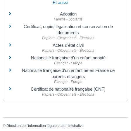
Et aussi
Adoption
Famille - Scolarité
Certificat, copie, légalisation et conservation de
documents
Papiers - Citoyenneté - Élections
Actes d'état civil
Papiers - Citoyenneté - Élections
Nationalité française d'un enfant adopté
Étranger - Europe
Nationalité française d'un enfant né en France de
parents étrangers
Étranger - Europe
Certificat de nationalité française (CNF)
Papiers - Citoyenneté - Élections
©
Direction de l'information légale et administrative