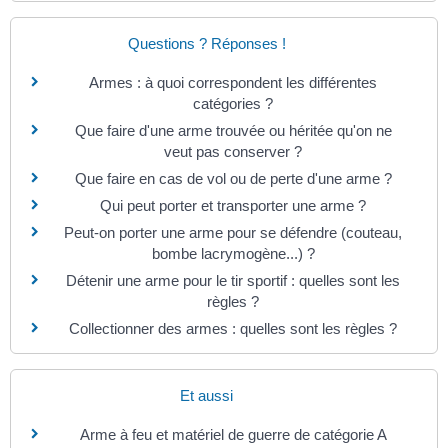
Questions ? Réponses !
Armes : à quoi correspondent les différentes
catégories ?
Que faire d'une arme trouvée ou héritée qu'on ne
veut pas conserver ?
Que faire en cas de vol ou de perte d'une arme ?
Qui peut porter et transporter une arme ?
Peut-on porter une arme pour se défendre (couteau,
bombe lacrymogène...) ?
Détenir une arme pour le tir sportif : quelles sont les
règles ?
Collectionner des armes : quelles sont les règles ?
Et aussi
Arme à feu et matériel de guerre de catégorie A