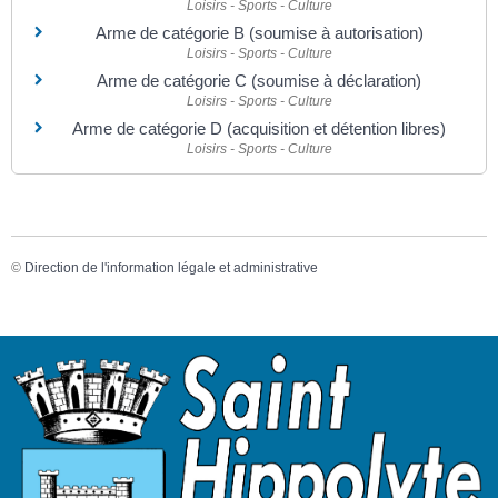
Loisirs - Sports - Culture
Arme de catégorie B (soumise à autorisation)
Loisirs - Sports - Culture
Arme de catégorie C (soumise à déclaration)
Loisirs - Sports - Culture
Arme de catégorie D (acquisition et détention libres)
Loisirs - Sports - Culture
©
Direction de l'information légale et administrative