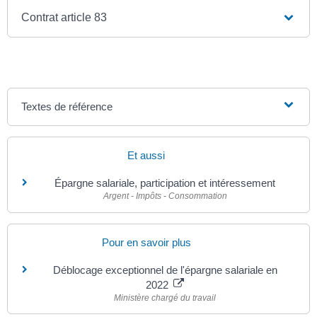
Contrat article 83
Textes de référence
Et aussi
Épargne salariale, participation et intéressement
Argent - Impôts - Consommation
Pour en savoir plus
Déblocage exceptionnel de l'épargne salariale en
2022
Ministère chargé du travail