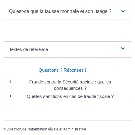
Qu'est-ce que la fausse monnaie et son usage ?
Textes de référence
Questions ? Réponses !
Fraude contre la Sécurité sociale : quelles
conséquences ?
Quelles sanctions en cas de fraude fiscale ?
©
Direction de l'information légale et administrative