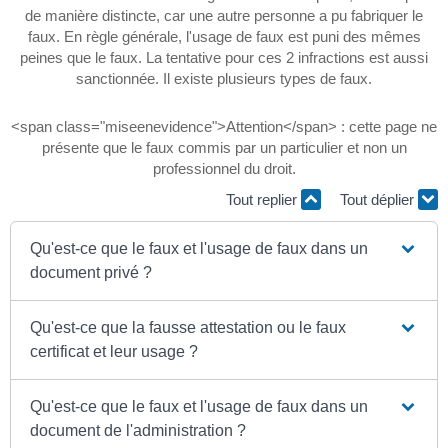
de manière distincte, car une autre personne a pu fabriquer le
faux. En règle générale, l'usage de faux est puni des mêmes
peines que le faux. La tentative pour ces 2 infractions est aussi
sanctionnée. Il existe plusieurs types de faux.
<span class="miseenevidence">Attention</span> : cette page ne
présente que le faux commis par un particulier et non un
professionnel du droit.
Tout replier
Tout déplier
Qu'est-ce que le faux et l'usage de faux dans un
document privé ?
Qu'est-ce que la fausse attestation ou le faux
certificat et leur usage ?
Qu'est-ce que le faux et l'usage de faux dans un
document de l'administration ?