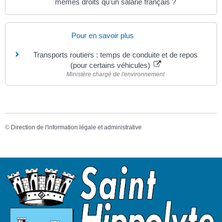
mêmes droits qu'un salarié français ?
Pour en savoir plus
Transports routiers : temps de conduite et de repos
(pour certains véhicules)
Ministère chargé de l'environnement
©
Direction de l'information légale et administrative