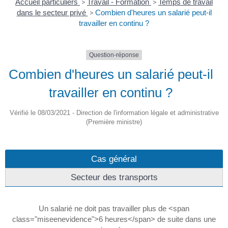
Accueil particuliers
>
Travail - Formation
>
Temps de travail
dans le secteur privé
>
Combien d'heures un salarié peut-il
travailler en continu ?
Question-réponse
Combien d'heures un salarié peut-il
travailler en continu ?
Vérifié le 08/03/2021 - Direction de l'information légale et administrative
(Première ministre)
Cas général
Secteur des transports
Un salarié ne doit pas travailler plus de <span
class="miseenevidence">6 heures</span> de suite dans une