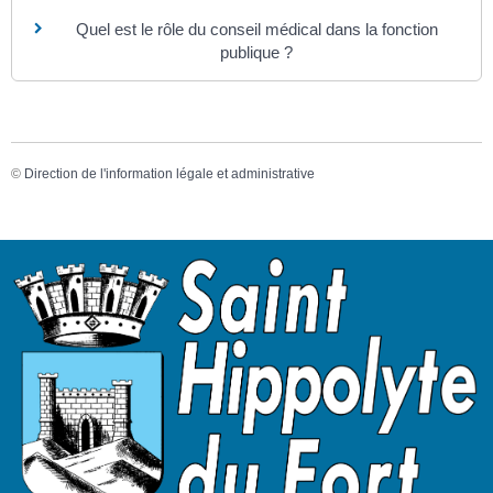
Quel est le rôle du conseil médical dans la fonction
publique ?
©
Direction de l'information légale et administrative