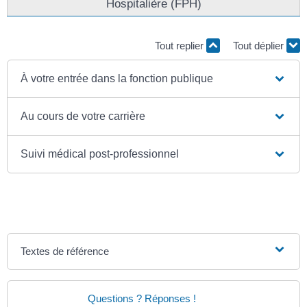
Hospitalière (FPH)
Tout replier
Tout déplier
À votre entrée dans la fonction publique
Au cours de votre carrière
Suivi médical post-professionnel
Textes de référence
Questions ? Réponses !