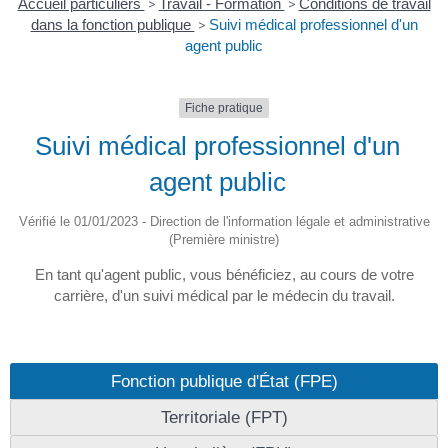
Accueil particuliers
>
Travail - Formation
>
Conditions de travail
dans la fonction publique
>
Suivi médical professionnel d'un
agent public
Fiche pratique
Suivi médical professionnel d'un
agent public
Vérifié le 01/01/2023 - Direction de l'information légale et administrative
(Première ministre)
En tant qu'agent public, vous bénéficiez, au cours de votre
carrière, d'un suivi médical par le médecin du travail.
Fonction publique d'État (FPE)
Territoriale (FPT)