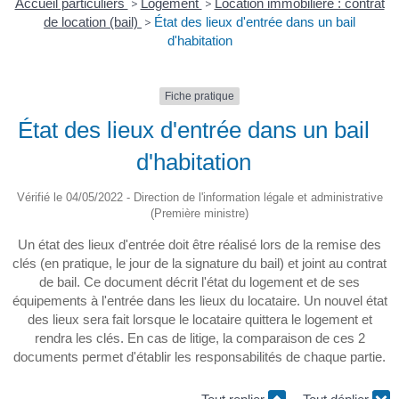
Accueil particuliers
>
Logement
>
Location immobilière : contrat
de location (bail)
>
État des lieux d'entrée dans un bail
d'habitation
Fiche pratique
État des lieux d'entrée dans un bail
d'habitation
Vérifié le 04/05/2022 - Direction de l'information légale et administrative
(Première ministre)
Un état des lieux d'entrée doit être réalisé lors de la remise des
clés (en pratique, le jour de la signature du bail) et joint au contrat
de bail. Ce document décrit l'état du logement et de ses
équipements à l'entrée dans les lieux du locataire. Un nouvel état
des lieux sera fait lorsque le locataire quittera le logement et
rendra les clés. En cas de litige, la comparaison de ces 2
documents permet d'établir les responsabilités de chaque partie.