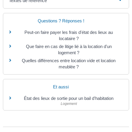
Textes de référence
Questions ? Réponses !
Peut-on faire payer les frais d'état des lieux au
locataire ?
Que faire en cas de litige lié à la location d'un
logement ?
Quelles différences entre location vide et location
meublée ?
Et aussi
État des lieux de sortie pour un bail d'habitation
Logement