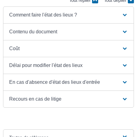
Tout replier
Tout déplier
Comment faire l'état des lieux ?
Contenu du document
Coût
Délai pour modifier l'état des lieux
En cas d'absence d'état des lieux d'entrée
Recours en cas de litige