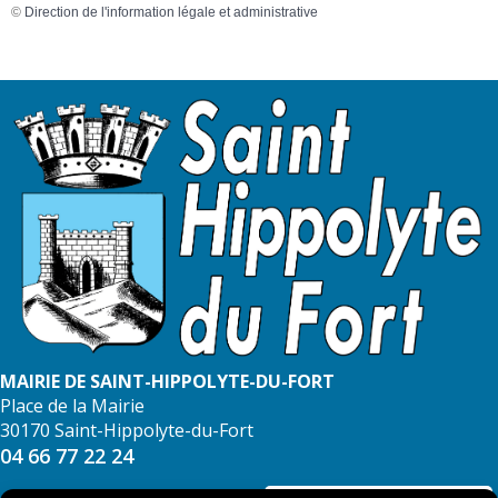
©
Direction de l'information légale et administrative
MAIRIE DE SAINT-HIPPOLYTE-DU-FORT
Place de la Mairie
30170 Saint-Hippolyte-du-Fort
04 66 77 22 24