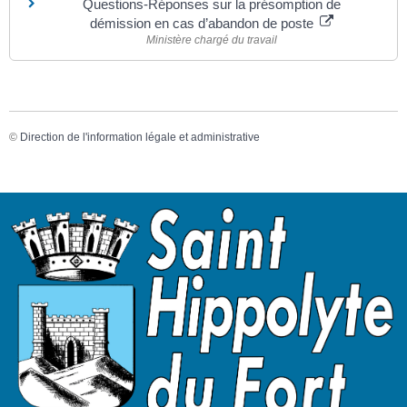
Questions-Réponses sur la présomption de
démission en cas d’abandon de poste
Ministère chargé du travail
©
Direction de l'information légale et administrative