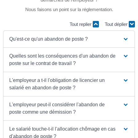
Nous faisons un point sur la réglementation.
Tout replier
Tout déplier
Qu'est-ce qu'un abandon de poste ?
Quelles sont les conséquences d'un abandon de
poste sur le contrat de travail ?
L'employeur a t-il l'obligation de licencier un
salarié en abandon de poste ?
L'employeur peut-il considérer l'abandon de
poste comme une démission ?
Le salarié touche-t-il l'allocation chômage en cas
d'abandon de poste ?