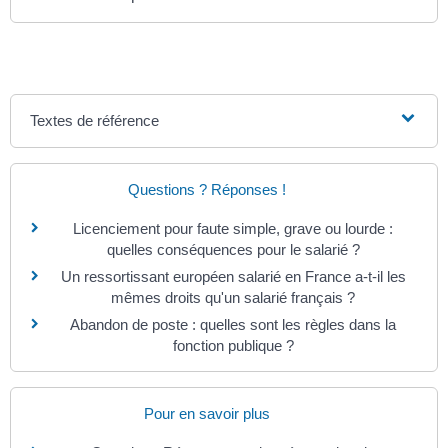
Textes de référence
Questions ? Réponses !
Licenciement pour faute simple, grave ou lourde :
quelles conséquences pour le salarié ?
Un ressortissant européen salarié en France a-t-il les
mêmes droits qu'un salarié français ?
Abandon de poste : quelles sont les règles dans la
fonction publique ?
Pour en savoir plus