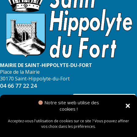
MAIRIE DE SAINT-HIPPOLYTE-DU-FORT
Place de la Mairie
30170 Saint-Hippolyte-du-Fort
04 66 77 22 24
NOUS CONTACTER
Notre site web utilise des
cookies !
Acceptez-vous l'utilisation de cookies sur ce site ? Vous pouvez affiner
vos choix dans les préférences.
© 2026 Mairie de Saint Hippolyte du Fort