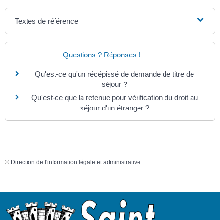
Textes de référence
Questions ? Réponses !
Qu'est-ce qu'un récépissé de demande de titre de
séjour ?
Qu'est-ce que la retenue pour vérification du droit au
séjour d'un étranger ?
©
Direction de l'information légale et administrative