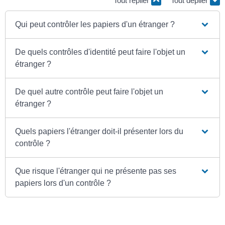
Tout replier
Tout déplier
Qui peut contrôler les papiers d'un étranger ?
De quels contrôles d'identité peut faire l'objet un
étranger ?
De quel autre contrôle peut faire l'objet un
étranger ?
Quels papiers l'étranger doit-il présenter lors du
contrôle ?
Que risque l'étranger qui ne présente pas ses
papiers lors d'un contrôle ?