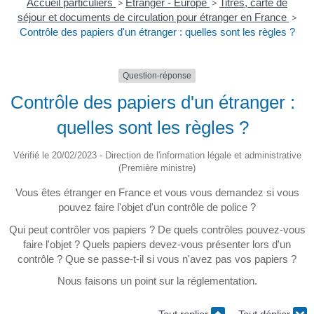
Accueil particuliers
>
Étranger - Europe
>
Titres, carte de
séjour et documents de circulation pour étranger en France
>
Contrôle des papiers d'un étranger : quelles sont les règles ?
Question-réponse
Contrôle des papiers d'un étranger :
quelles sont les règles ?
Vérifié le 20/02/2023 - Direction de l'information légale et administrative
(Première ministre)
Vous êtes étranger en France et vous vous demandez si vous
pouvez faire l'objet d'un contrôle de police ?
Qui peut contrôler vos papiers ? De quels contrôles pouvez-vous
faire l'objet ? Quels papiers devez-vous présenter lors d'un
contrôle ? Que se passe-t-il si vous n'avez pas vos papiers ?
Nous faisons un point sur la réglementation.