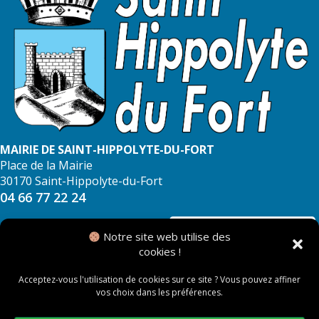
MAIRIE DE SAINT-HIPPOLYTE-DU-FORT
Place de la Mairie
30170 Saint-Hippolyte-du-Fort
04 66 77 22 24
NOUS CONTACTER
Notre site web utilise des
cookies !
Acceptez-vous l'utilisation de cookies sur ce site ? Vous pouvez affiner
vos choix dans les préférences.
© 2026 Mairie de Saint Hippolyte du Fort