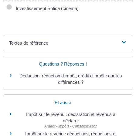
Investissement Sofica (cinéma)
Textes de référence
Questions ? Réponses !
Déduction, réduction d'impôt, crédit d'impôt : quelles
différences ?
Et aussi
Impôt sur le revenu : déclaration et revenus à
déclarer
Argent - Impôts - Consommation
Impôt sur le revenu : déductions, réductions et