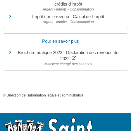
crédits d'impôt
Argent - Impôts - Consommation
Impôt sur le revenu - Calcul de l'impôt
Argent - Impôts - Consommation
Pour en savoir plus
Brochure pratique 2023 - Déclaration des revenus de
2022
Ministère chargé des finances
©
Direction de l'information légale et administrative