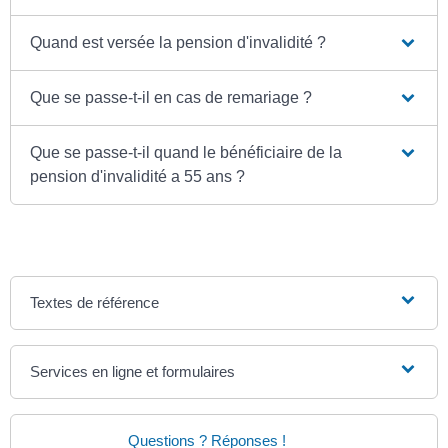
Quand est versée la pension d'invalidité ?
Que se passe-t-il en cas de remariage ?
Que se passe-t-il quand le bénéficiaire de la
pension d'invalidité a 55 ans ?
Textes de référence
Services en ligne et formulaires
Questions ? Réponses !