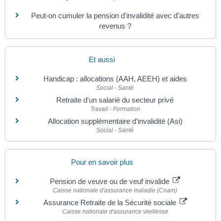
Peut-on cumuler la pension d'invalidité avec d'autres
revenus ?
Et aussi
Handicap : allocations (AAH, AEEH) et aides
Social - Santé
Retraite d'un salarié du secteur privé
Travail - Formation
Allocation supplémentaire d'invalidité (Asi)
Social - Santé
Pour en savoir plus
Pension de veuve ou de veuf invalide
Caisse nationale d'assurance maladie (Cnam)
Assurance Retraite de la Sécurité sociale
Caisse nationale d'assurance vieillesse