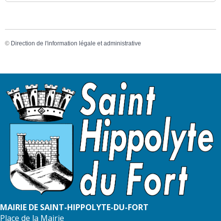
©
Direction de l'information légale et administrative
MAIRIE DE SAINT-HIPPOLYTE-DU-FORT
Place de la Mairie