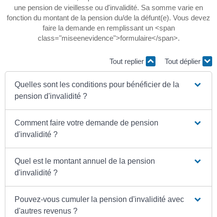
une pension de vieillesse ou d'invalidité. Sa somme varie en
fonction du montant de la pension du/de la défunt(e). Vous devez
faire la demande en remplissant un <span
class="miseenevidence">formulaire</span>.
Tout replier
Tout déplier
Quelles sont les conditions pour bénéficier de la
pension d'invalidité ?
Comment faire votre demande de pension
d'invalidité ?
Quel est le montant annuel de la pension
d'invalidité ?
Pouvez-vous cumuler la pension d'invalidité avec
d'autres revenus ?