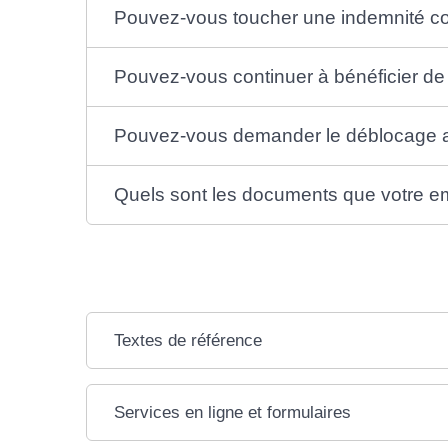
Pouvez-vous toucher une indemnité c
Pouvez-vous continuer à bénéficier de
Pouvez-vous demander le déblocage an
Quels sont les documents que votre em
Textes de référence
Services en ligne et formulaires