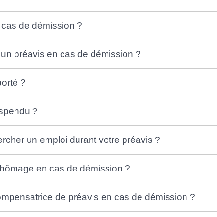
n cas de démission ?
 un préavis en cas de démission ?
porté ?
uspendu ?
cher un emploi durant votre préavis ?
chômage en cas de démission ?
mpensatrice de préavis en cas de démission ?