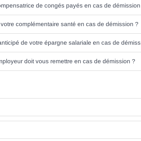
ompensatrice de congés payés en cas de démission
 votre complémentaire santé en cas de démission ?
ticipé de votre épargne salariale en cas de démiss
ployeur doit vous remettre en cas de démission ?