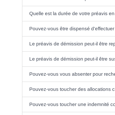
Quelle est la durée de votre préavis e
Pouvez-vous être dispensé d'effectuer
Le préavis de démission peut-il être re
Le préavis de démission peut-il être s
Pouvez-vous vous absenter pour recher
Pouvez-vous toucher des allocations 
Pouvez-vous toucher une indemnité co