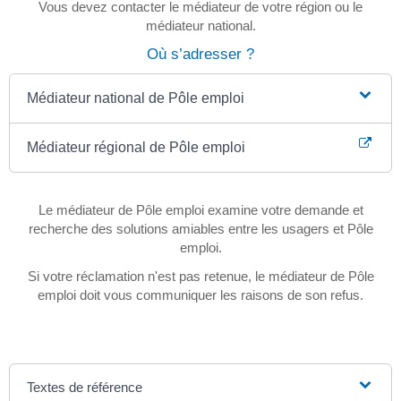
Vous devez contacter le médiateur de votre région ou le
médiateur national.
Où s’adresser ?
Médiateur national de Pôle emploi
Médiateur régional de Pôle emploi
Le médiateur de Pôle emploi examine votre demande et
recherche des solutions amiables entre les usagers et Pôle
emploi.
Si votre réclamation n'est pas retenue, le médiateur de Pôle
emploi doit vous communiquer les raisons de son refus.
Textes de référence