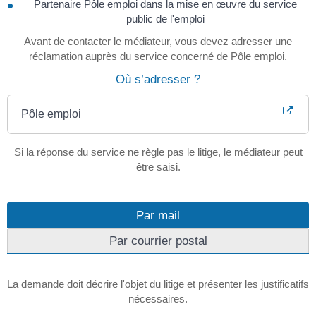
Partenaire Pôle emploi dans la mise en œuvre du service
public de l'emploi
Avant de contacter le médiateur, vous devez adresser une
réclamation auprès du service concerné de Pôle emploi.
Où s’adresser ?
Pôle emploi
Si la réponse du service ne règle pas le litige, le médiateur peut
être saisi.
Par mail
Par courrier postal
La demande doit décrire l'objet du litige et présenter les justificatifs
nécessaires.