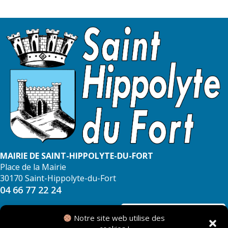
MAIRIE DE SAINT-HIPPOLYTE-DU-FORT
Place de la Mairie
30170 Saint-Hippolyte-du-Fort
04 66 77 22 24
NOUS CONTACTER
Notre site web utilise des