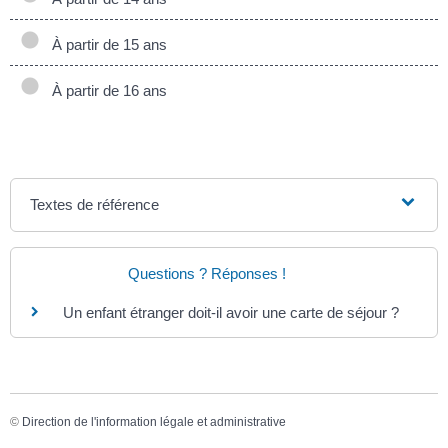
À partir de 15 ans
À partir de 16 ans
Textes de référence
Questions ? Réponses !
Un enfant étranger doit-il avoir une carte de séjour ?
©
Direction de l'information légale et administrative