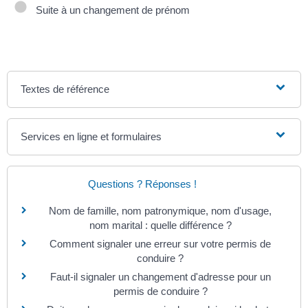
Suite à un changement de prénom
Textes de référence
Services en ligne et formulaires
Questions ? Réponses !
Nom de famille, nom patronymique, nom d'usage,
nom marital : quelle différence ?
Comment signaler une erreur sur votre permis de
conduire ?
Faut-il signaler un changement d'adresse pour un
permis de conduire ?