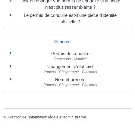
Doit-on changer son permis de conduire si la photo
n'est plus ressemblante ?
Le permis de conduire est-il une pièce d'identité
officielle ?
Et aussi
Permis de conduire
Transports - Mobilité
Changement d'état civil
Papiers - Citoyenneté - Élections
Nom et prénom
Papiers - Citoyenneté - Élections
©
Direction de l'information légale et administrative