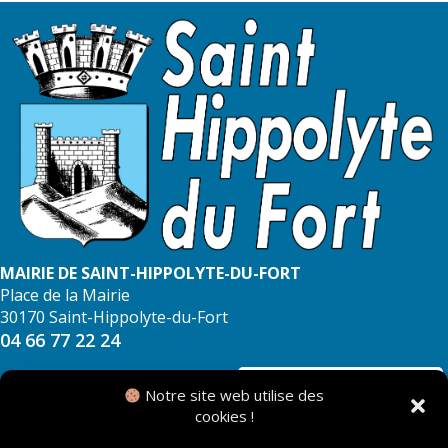
MAIRIE DE SAINT-HIPPOLYTE-DU-FORT
Place de la Mairie
30170 Saint-Hippolyte-du-Fort
04 66 77 22 24
NOUS CONTACTER
Notre site web utilise des
cookies !