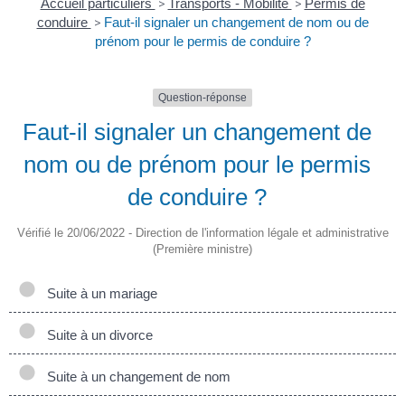
Accueil particuliers
>
Transports - Mobilité
>
Permis de
conduire
>
Faut-il signaler un changement de nom ou de
prénom pour le permis de conduire ?
Question-réponse
Faut-il signaler un changement de
nom ou de prénom pour le permis
de conduire ?
Vérifié le 20/06/2022 - Direction de l'information légale et administrative
(Première ministre)
Suite à un mariage
Suite à un divorce
Suite à un changement de nom