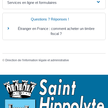
Services en ligne et formulaires
Questions ? Réponses !
Étranger en France : comment acheter un timbre
fiscal ?
©
Direction de l'information légale et administrative