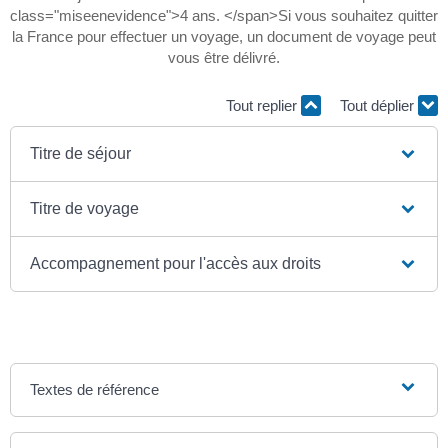
class="miseenevidence">4 ans. </span>Si vous souhaitez quitter
la France pour effectuer un voyage, un document de voyage peut
vous être délivré.
Tout replier
Tout déplier
Titre de séjour
Titre de voyage
Accompagnement pour l'accès aux droits
Textes de référence