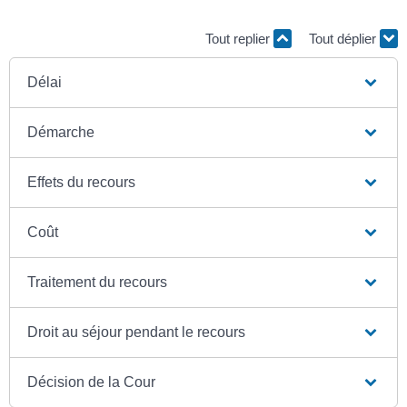
Tout replier
Tout déplier
Délai
Démarche
Effets du recours
Coût
Traitement du recours
Droit au séjour pendant le recours
Décision de la Cour