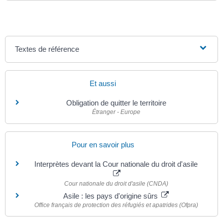
Textes de référence
Et aussi
Obligation de quitter le territoire
Étranger - Europe
Pour en savoir plus
Interprètes devant la Cour nationale du droit d'asile
Cour nationale du droit d'asile (CNDA)
Asile : les pays d'origine sûrs
Office français de protection des réfugiés et apatrides (Ofpra)