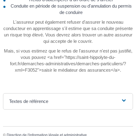
Conduite en période de suspension ou d'annulation du permis
de conduire
L'assureur peut également refuser d'assurer le nouveau
conducteur en apprentissage s'il estime que sa conduite présente
un risque trop élevé. Vous devrez alors trouver un autre assureur
qui accepte de le couvrir.
Mais, si vous estimez que le refus de l'assureur n'est pas justifié,
vous pouvez <a href="https://saint-hippolyte-du-
fort.fr/demarches-administratives/demarches-particuliers/?
xml=F3052">saisir le médiateur des assurances</a>.
Textes de référence
©
Direction de l'information légale et administrative