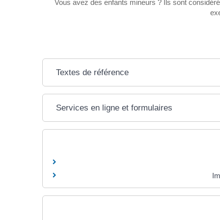
Vous avez des enfants mineurs ? Ils sont considérés
exe
Textes de référence
Services en ligne et formulaires
Im