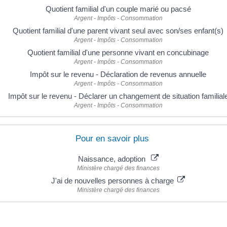
Quotient familial d'un couple marié ou pacsé
Argent - Impôts - Consommation
Quotient familial d'une parent vivant seul avec son/ses enfant(s)
Argent - Impôts - Consommation
Quotient familial d'une personne vivant en concubinage
Argent - Impôts - Consommation
Impôt sur le revenu - Déclaration de revenus annuelle
Argent - Impôts - Consommation
Impôt sur le revenu - Déclarer un changement de situation familial
Argent - Impôts - Consommation
Pour en savoir plus
Naissance, adoption
Ministère chargé des finances
J'ai de nouvelles personnes à charge
Ministère chargé des finances