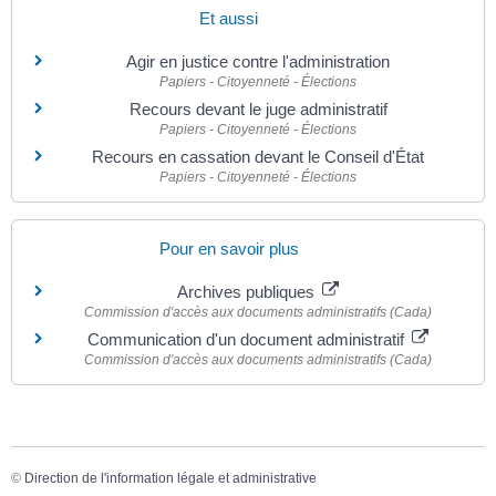
Et aussi
Agir en justice contre l'administration
Papiers - Citoyenneté - Élections
Recours devant le juge administratif
Papiers - Citoyenneté - Élections
Recours en cassation devant le Conseil d'État
Papiers - Citoyenneté - Élections
Pour en savoir plus
Archives publiques
Commission d'accès aux documents administratifs (Cada)
Communication d'un document administratif
Commission d'accès aux documents administratifs (Cada)
©
Direction de l'information légale et administrative