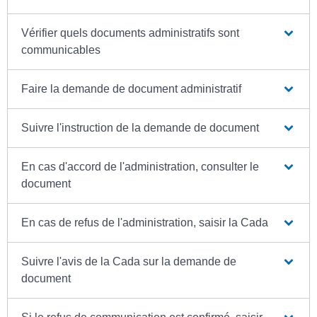
Vérifier quels documents administratifs sont
communicables
Faire la demande de document administratif
Suivre l'instruction de la demande de document
En cas d'accord de l'administration, consulter le
document
En cas de refus de l'administration, saisir la Cada
Suivre l'avis de la Cada sur la demande de
document