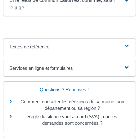
Si le refus de communication est confirmé, saisir
le juge
Textes de référence
Services en ligne et formulaires
Questions ? Réponses !
Comment consulter les décisions de sa mairie, son
département ou sa région ?
Règle du silence vaut accord (SVA) : quelles
demandes sont concernées ?