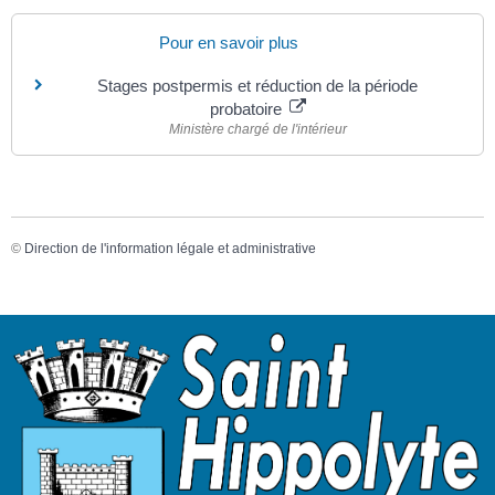
Pour en savoir plus
Stages postpermis et réduction de la période
probatoire
Ministère chargé de l'intérieur
©
Direction de l'information légale et administrative