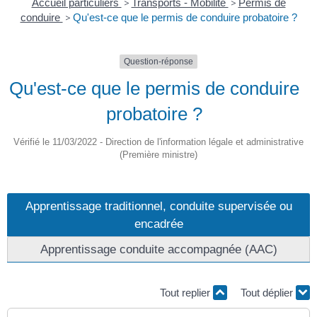
Accueil particuliers
>
Transports - Mobilité
>
Permis de
conduire
>
Qu'est-ce que le permis de conduire probatoire ?
Question-réponse
Qu'est-ce que le permis de conduire
probatoire ?
Vérifié le 11/03/2022 - Direction de l'information légale et administrative
(Première ministre)
Apprentissage traditionnel, conduite supervisée ou
encadrée
Apprentissage conduite accompagnée (AAC)
Tout replier
Tout déplier