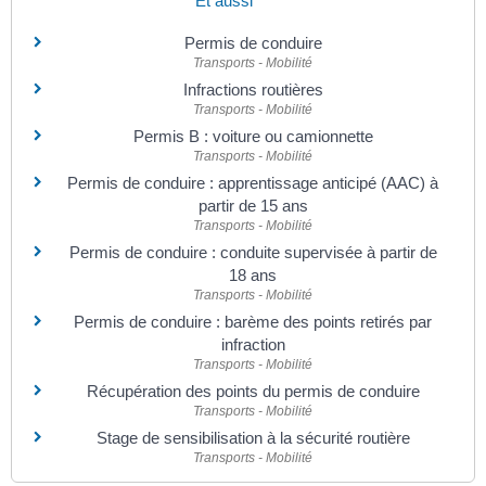
Et aussi
Permis de conduire
Transports - Mobilité
Infractions routières
Transports - Mobilité
Permis B : voiture ou camionnette
Transports - Mobilité
Permis de conduire : apprentissage anticipé (AAC) à
partir de 15 ans
Transports - Mobilité
Permis de conduire : conduite supervisée à partir de
18 ans
Transports - Mobilité
Permis de conduire : barème des points retirés par
infraction
Transports - Mobilité
Récupération des points du permis de conduire
Transports - Mobilité
Stage de sensibilisation à la sécurité routière
Transports - Mobilité