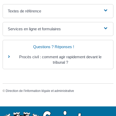
Textes de référence
Services en ligne et formulaires
Questions ? Réponses !
Procès civil : comment agir rapidement devant le
tribunal ?
©
Direction de l'information légale et administrative