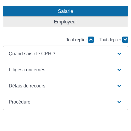
Salarié
Employeur
Tout replier
Tout déplier
Quand saisir le CPH ?
Litiges concernés
Délais de recours
Procédure