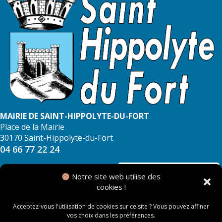
MAIRIE DE SAINT-HIPPOLYTE-DU-FORT
Place de la Mairie
30170 Saint-Hippolyte-du-Fort
04 66 77 22 24
NOUS CONTACTER
Notre site web utilise des
cookies !
Acceptez-vous l'utilisation de cookies sur ce site ? Vous pouvez affiner
vos choix dans les préférences.