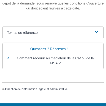
dépôt de la demande, sous réserve que les conditions d'ouverture
du droit soient réunies à cette date.
Textes de référence
Questions ? Réponses !
Comment recourir au médiateur de la Caf ou de la
MSA ?
©
Direction de l'information légale et administrative