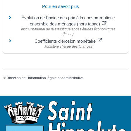
Pour en savoir plus
Évolution de l'indice des prix à la consommation :
ensemble des ménages (hors tabac)
Institut national de la statistique et des études économiques
(Insee)
Coefficients d'érosion monétaire
Ministère chargé des finances
©
Direction de l'information légale et administrative