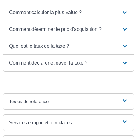
Comment calculer la plus-value ?
Comment déterminer le prix d'acquisition ?
Quel est le taux de la taxe ?
Comment déclarer et payer la taxe ?
Textes de référence
Services en ligne et formulaires