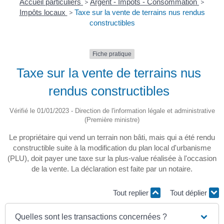
Accueil particuliers
>
Argent - Impôts - Consommation
>
Impôts locaux
>
Taxe sur la vente de terrains nus rendus
constructibles
Fiche pratique
Taxe sur la vente de terrains nus
rendus constructibles
Vérifié le 01/01/2023 - Direction de l'information légale et administrative
(Première ministre)
Le propriétaire qui vend un terrain non bâti, mais qui a été rendu
constructible suite à la modification du plan local d'urbanisme
(PLU), doit payer une taxe sur la plus-value réalisée à l'occasion
de la vente. La déclaration est faite par un notaire.
Tout replier
Tout déplier
Quelles sont les transactions concernées ?