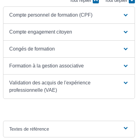
Tout replier
Tout déplier
Compte personnel de formation (CPF)
Compte engagement citoyen
Congés de formation
Formation à la gestion associative
Validation des acquis de l'expérience
professionnelle (VAE)
Textes de référence