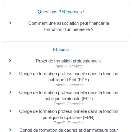
Questions ? Réponses !
Comment une association peut financer la
formation d'un bénévole ?
Et aussi
Projet de transition professionnelle
Travail - Formation
Congé de formation professionnelle dans la fonction
publique d'État (FPE)
Travail - Formation
Congé de formation professionnelle dans la fonction
publique territoriale (FPT)
Travail - Formation
Congé de formation professionnelle dans la fonction
publique hospitalière (FPH)
Travail - Formation
Congé de formation de cadres et d'animateurs pour