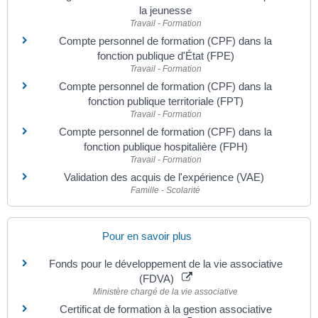
la jeunesse
Travail - Formation
Compte personnel de formation (CPF) dans la
fonction publique d'État (FPE)
Travail - Formation
Compte personnel de formation (CPF) dans la
fonction publique territoriale (FPT)
Travail - Formation
Compte personnel de formation (CPF) dans la
fonction publique hospitalière (FPH)
Travail - Formation
Validation des acquis de l'expérience (VAE)
Famille - Scolarité
Pour en savoir plus
Fonds pour le développement de la vie associative
(FDVA)
Ministère chargé de la vie associative
Certificat de formation à la gestion associative