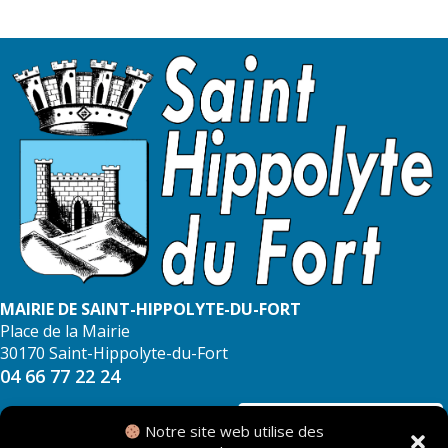
MAIRIE DE SAINT-HIPPOLYTE-DU-FORT
Place de la Mairie
30170 Saint-Hippolyte-du-Fort
04 66 77 22 24
NOUS CONTACTER
Notre site web utilise des