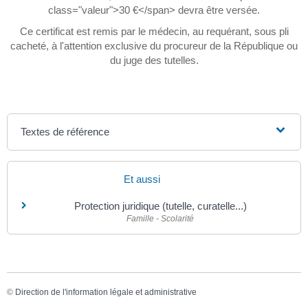
class="valeur">30 €</span> devra être versée.
Ce certificat est remis par le médecin, au requérant, sous pli
cacheté, à l'attention exclusive du procureur de la République ou
du juge des tutelles.
Textes de référence
Et aussi
Protection juridique (tutelle, curatelle...)
Famille - Scolarité
©
Direction de l'information légale et administrative