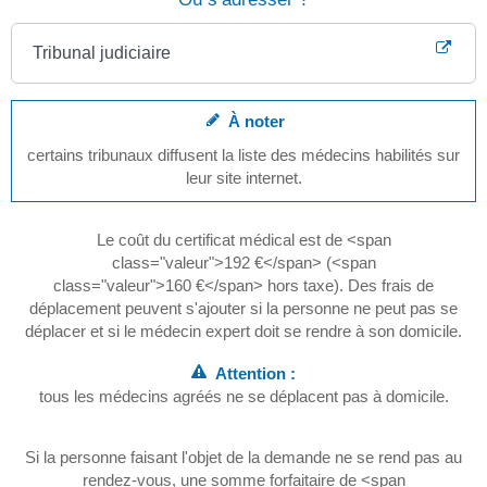
Tribunal judiciaire
À noter
certains tribunaux diffusent la liste des médecins habilités sur
leur site internet.
Le coût du certificat médical est de <span
class="valeur">192 €</span> (<span
class="valeur">160 €</span> hors taxe). Des frais de
déplacement peuvent s'ajouter si la personne ne peut pas se
déplacer et si le médecin expert doit se rendre à son domicile.
Attention :
tous les médecins agréés ne se déplacent pas à domicile.
Si la personne faisant l'objet de la demande ne se rend pas au
rendez-vous, une somme forfaitaire de <span