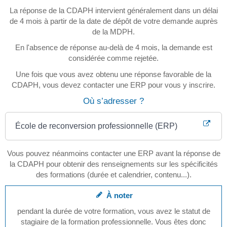
La réponse de la CDAPH intervient généralement dans un délai
de 4 mois à partir de la date de dépôt de votre demande auprès
de la MDPH.
En l'absence de réponse au-delà de 4 mois, la demande est
considérée comme rejetée.
Une fois que vous avez obtenu une réponse favorable de la
CDAPH, vous devez contacter une ERP pour vous y inscrire.
Où s’adresser ?
École de reconversion professionnelle (ERP)
Vous pouvez néanmoins contacter une ERP avant la réponse de
la CDAPH pour obtenir des renseignements sur les spécificités
des formations (durée et calendrier, contenu...).
À noter
pendant la durée de votre formation, vous avez le statut de
stagiaire de la formation professionnelle. Vous êtes donc