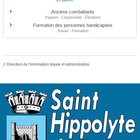
Anciens combattants
Papiers - Citoyenneté - Élections
Formation des personnes handicapées
Travail - Formation
©
Direction de l'information légale et administrative