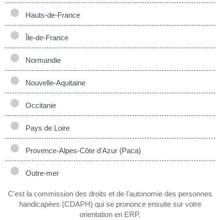
Hauts-de-France
Île-de-France
Normandie
Nouvelle-Aquitaine
Occitanie
Pays de Loire
Provence-Alpes-Côte d'Azur (Paca)
Outre-mer
C'est la commission des droits et de l'autonomie des personnes
handicapées (CDAPH) qui se prononce ensuite sur votre
orientation en ERP.