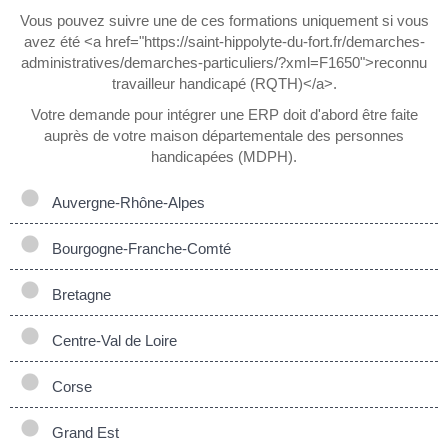
Vous pouvez suivre une de ces formations uniquement si vous
avez été <a href="https://saint-hippolyte-du-fort.fr/demarches-
administratives/demarches-particuliers/?xml=F1650">reconnu
travailleur handicapé (RQTH)</a>.
Votre demande pour intégrer une ERP doit d'abord être faite
auprès de votre maison départementale des personnes
handicapées (MDPH).
Auvergne-Rhône-Alpes
Bourgogne-Franche-Comté
Bretagne
Centre-Val de Loire
Corse
Grand Est