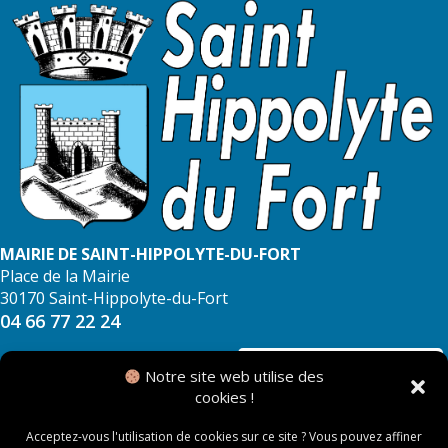
MAIRIE DE SAINT-HIPPOLYTE-DU-FORT
Place de la Mairie
30170 Saint-Hippolyte-du-Fort
04 66 77 22 24
NOUS CONTACTER
Notre site web utilise des
cookies !
Acceptez-vous l'utilisation de cookies sur ce site ? Vous pouvez affiner