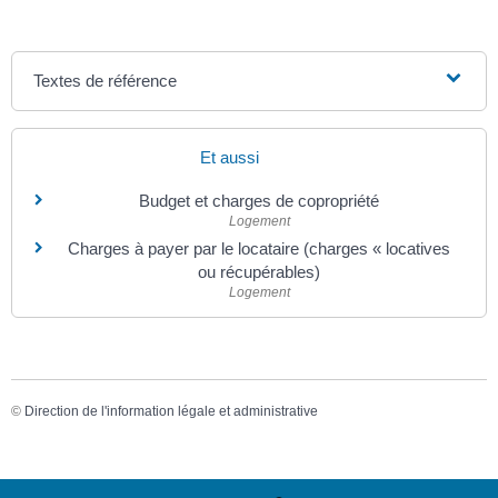
Textes de référence
Et aussi
Budget et charges de copropriété
Logement
Charges à payer par le locataire (charges « locatives
ou récupérables)
Logement
©
Direction de l'information légale et administrative