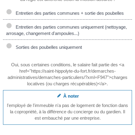
Entretien des parties communes + sortie des poubelles
Entretien des parties communes uniquement (nettoyage,
arrosage, changement d'ampoules...)
Sorties des poubelles uniquement
Oui, sous certaines conditions, le salaire fait partie des <a
href="https://saint-hippolyte-du-fort.fr/demarches-
administratives/demarches-particuliers/?xml=F947">charges
locatives (ou charges récupérables)</a>.
À noter
l'employé de l'immeuble n'a pas de logement de fonction dans
la copropriété, à la différence du concierge ou du gardien. Il
est embauché par une entreprise.