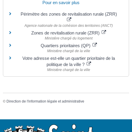
Pour en savoir plus
Périmètre des zones de revitalisation rurale (ZRR)
Agence nationale de la cohésion des territoires (ANCT)
Zones de revitalisation rurale (ZRR)
Ministère chargé du logement
Quartiers prioritaires (QP)
Ministère chargé de la ville
Votre adresse est-elle un quartier prioritaire de la
politique de la ville ?
Ministère chargé de la ville
©
Direction de l'information légale et administrative