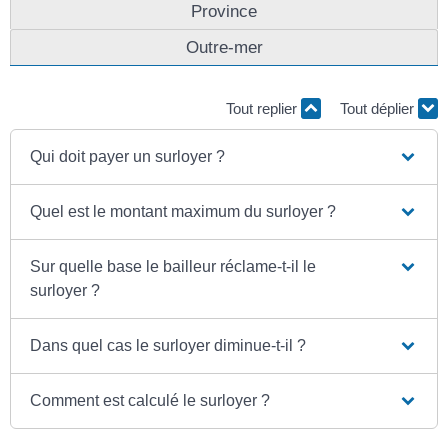
Province
Outre-mer
Tout replier
Tout déplier
Qui doit payer un surloyer ?
Quel est le montant maximum du surloyer ?
Sur quelle base le bailleur réclame-t-il le
surloyer ?
Dans quel cas le surloyer diminue-t-il ?
Comment est calculé le surloyer ?