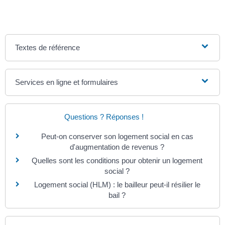
Textes de référence
Services en ligne et formulaires
Questions ? Réponses !
Peut-on conserver son logement social en cas
d'augmentation de revenus ?
Quelles sont les conditions pour obtenir un logement
social ?
Logement social (HLM) : le bailleur peut-il résilier le
bail ?