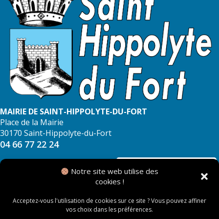
MAIRIE DE SAINT-HIPPOLYTE-DU-FORT
Place de la Mairie
30170 Saint-Hippolyte-du-Fort
04 66 77 22 24
NOUS CONTACTER
Notre site web utilise des
cookies !
Acceptez-vous l'utilisation de cookies sur ce site ? Vous pouvez affiner
vos choix dans les préférences.
© 2026 Mairie de Saint Hippolyte du Fort