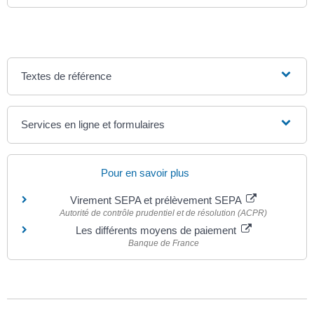
Textes de référence
Services en ligne et formulaires
Pour en savoir plus
Virement SEPA et prélèvement SEPA
Autorité de contrôle prudentiel et de résolution (ACPR)
Les différents moyens de paiement
Banque de France