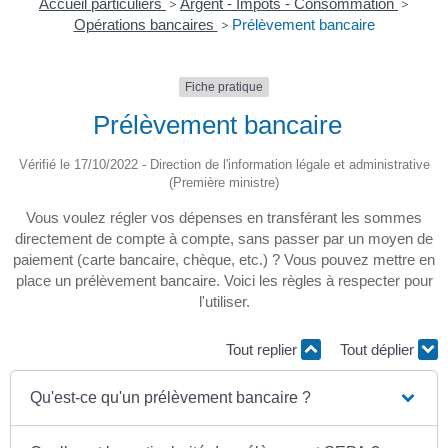
Accueil particuliers
>
Argent - Impôts - Consommation
>
Opérations bancaires
>
Prélèvement bancaire
Fiche pratique
Prélèvement bancaire
Vérifié le 17/10/2022 - Direction de l'information légale et administrative
(Première ministre)
Vous voulez régler vos dépenses en transférant les sommes
directement de compte à compte, sans passer par un moyen de
paiement (carte bancaire, chèque, etc.) ? Vous pouvez mettre en
place un prélèvement bancaire. Voici les règles à respecter pour
l'utiliser.
Tout replier
Tout déplier
Qu'est-ce qu'un prélèvement bancaire ?