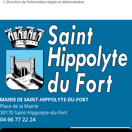
©
Direction de l'information légale et administrative
MAIRIE DE SAINT-HIPPOLYTE-DU-FORT
Place de la Mairie
30170 Saint-Hippolyte-du-Fort
04 66 77 22 24