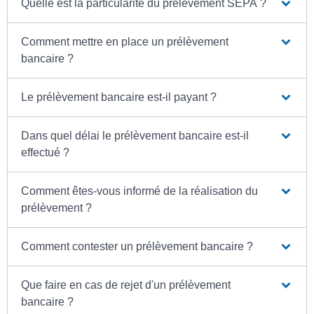
Quelle est la particularité du prélèvement SEPA ?
Comment mettre en place un prélèvement
bancaire ?
Le prélèvement bancaire est-il payant ?
Dans quel délai le prélèvement bancaire est-il
effectué ?
Comment êtes-vous informé de la réalisation du
prélèvement ?
Comment contester un prélèvement bancaire ?
Que faire en cas de rejet d'un prélèvement
bancaire ?