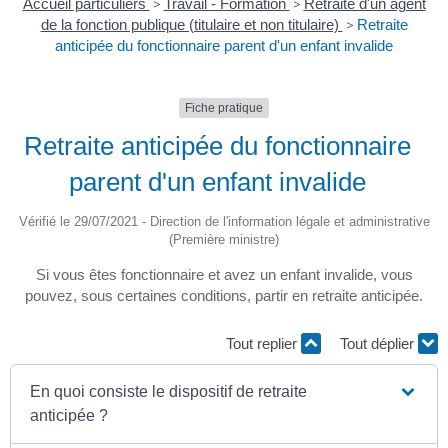
Accueil particuliers
>
Travail - Formation
>
Retraite d'un agent
de la fonction publique (titulaire et non titulaire)
>
Retraite
anticipée du fonctionnaire parent d'un enfant invalide
Fiche pratique
Retraite anticipée du fonctionnaire
parent d'un enfant invalide
Vérifié le 29/07/2021 - Direction de l'information légale et administrative
(Première ministre)
Si vous êtes fonctionnaire et avez un enfant invalide, vous
pouvez, sous certaines conditions, partir en retraite anticipée.
Tout replier
Tout déplier
En quoi consiste le dispositif de retraite
anticipée ?