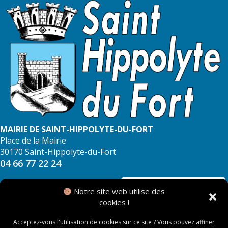
MAIRIE DE SAINT-HIPPOLYTE-DU-FORT
Place de la Mairie
30170 Saint-Hippolyte-du-Fort
04 66 77 22 24
NOUS CONTACTER
Notre site web utilise des
cookies !
Acceptez-vous l'utilisation de cookies sur ce site ? Vous pouvez affiner