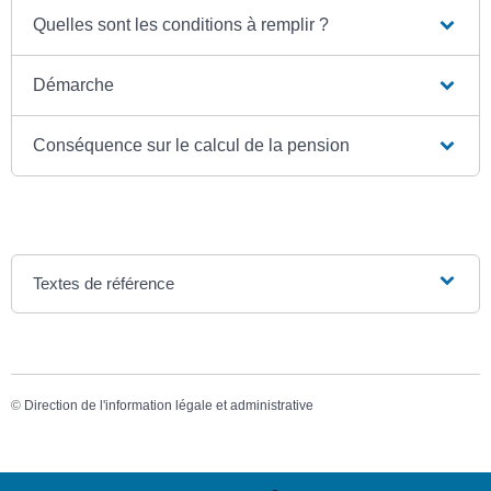
Quelles sont les conditions à remplir ?
Démarche
Conséquence sur le calcul de la pension
Textes de référence
©
Direction de l'information légale et administrative