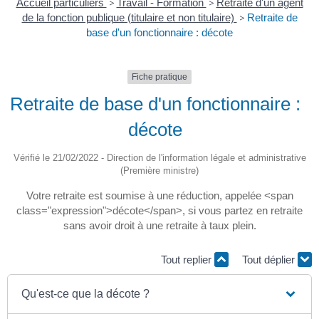
Accueil particuliers
>
Travail - Formation
>
Retraite d'un agent
de la fonction publique (titulaire et non titulaire)
>
Retraite de
base d'un fonctionnaire : décote
Fiche pratique
Retraite de base d'un fonctionnaire :
décote
Vérifié le 21/02/2022 - Direction de l'information légale et administrative
(Première ministre)
Votre retraite est soumise à une réduction, appelée <span
class="expression">décote</span>, si vous partez en retraite
sans avoir droit à une retraite à taux plein.
Tout replier
Tout déplier
Qu'est-ce que la décote ?