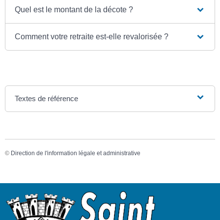
Quel est le montant de la décote ?
Comment votre retraite est-elle revalorisée ?
Textes de référence
©
Direction de l'information légale et administrative