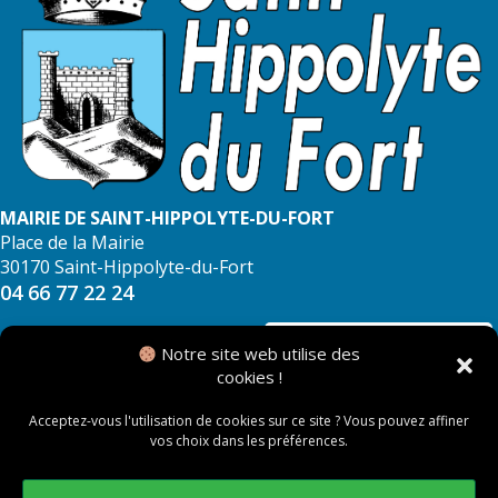
MAIRIE DE SAINT-HIPPOLYTE-DU-FORT
Place de la Mairie
30170 Saint-Hippolyte-du-Fort
04 66 77 22 24
NOUS CONTACTER
Notre site web utilise des
cookies !
Acceptez-vous l'utilisation de cookies sur ce site ? Vous pouvez affiner
vos choix dans les préférences.
© 2026 Mairie de Saint Hippolyte du Fort