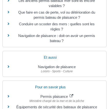
Les anciens permis bateaux mer sont-ils encore
valables ?
Que faire en cas de perte, vol ou détérioration du
permis bateau de plaisance ?
Conduire un scooter des mers : quelles sont les
règles ?
Navigation de plaisance : doit-on avoir un permis
bateau ?
Et aussi
Navigation de plaisance
Loisirs - Sports - Culture
Pour en savoir plus
Permis plaisance
Ministère chargé de la mer et de la pêche
Équipements de sécurité des bateaux de plaisance