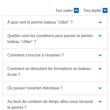
Tout replier
Tout déplier
À quoi sert le permis bateau "côtier" ?
Quelles sont les conditions pour passer le permis
bateau "côtier" ?
Comment s'inscrire à l'examen ?
Comment se déroulent les formations en bateau-
école ?
Où passer l'examen théorique ?
Au bout de combien de temps allez-vous recevoir
le permis ?