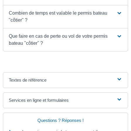
Combien de temps est valable le permis bateau
"côtier" ?
Que faire en cas de perte ou vol de votre permis
bateau "côtier" ?
Textes de référence
Services en ligne et formulaires
Questions ? Réponses !