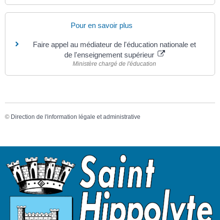
Pour en savoir plus
Faire appel au médiateur de l'éducation nationale et
de l'enseignement supérieur
Ministère chargé de l'éducation
©
Direction de l'information légale et administrative