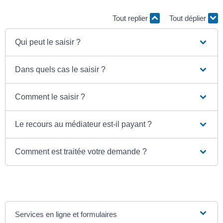
Tout replier
Tout déplier
Qui peut le saisir ?
Dans quels cas le saisir ?
Comment le saisir ?
Le recours au médiateur est-il payant ?
Comment est traitée votre demande ?
Services en ligne et formulaires