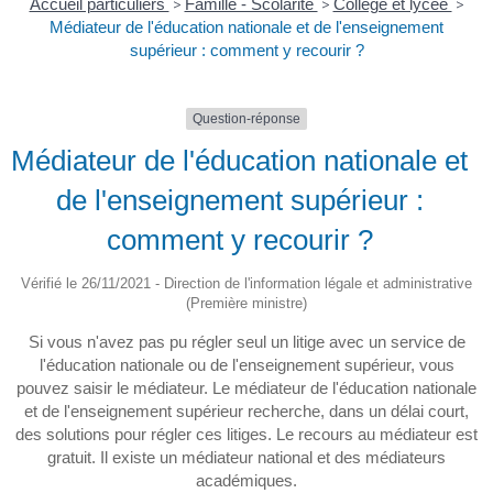
Accueil particuliers
>
Famille - Scolarité
>
Collège et lycée
>
Médiateur de l'éducation nationale et de l'enseignement
supérieur : comment y recourir ?
Question-réponse
Médiateur de l'éducation nationale et
de l'enseignement supérieur :
comment y recourir ?
Vérifié le 26/11/2021 - Direction de l'information légale et administrative
(Première ministre)
Si vous n'avez pas pu régler seul un litige avec un service de
l'éducation nationale ou de l'enseignement supérieur, vous
pouvez saisir le médiateur. Le médiateur de l'éducation nationale
et de l'enseignement supérieur recherche, dans un délai court,
des solutions pour régler ces litiges. Le recours au médiateur est
gratuit. Il existe un médiateur national et des médiateurs
académiques.