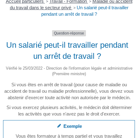
Accueil particuliers
>
Travail - Formation
>
Maladie ou accident
du travail dans le secteur privé
>
Un salarié peut-il travailler
pendant un arrêt de travail ?
Question-réponse
Un salarié peut-il travailler pendant
un arrêt de travail ?
Vérifié le 25/03/2022 - Direction de l'information légale et administrative
(Première ministre)
Si vous êtes en arrêt de travail (pour cause de maladie ou
accident de travail ou maladie professionnelle), vous devez vous
abstenir d'exercer toute activité non autorisée par le médecin.
Si vous exercez plusieurs activités, le médecin doit déterminer
les activités que vous n'avez pas le droit d'exercer.
Exemple
Vous êtes formateur à temps partiel et vous travaillez