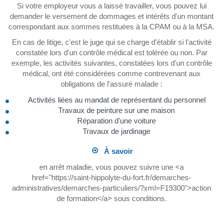
Si votre employeur vous a laissé travailler, vous pouvez lui
demander le versement de dommages et intérêts d'un montant
correspondant aux sommes restituées à la CPAM ou à la MSA.
En cas de litige, c'est le juge qui se charge d'établir si l'activité
constatée lors d'un contrôle médical est tolérée ou non. Par
exemple, les activités suivantes, constatées lors d'un contrôle
médical, ont été considérées comme contrevenant aux
obligations de l'assuré malade :
Activités liées au mandat de représentant du personnel
Travaux de peinture sur une maison
Réparation d'une voiture
Travaux de jardinage
À savoir
en arrêt maladie, vous pouvez suivre une <a
href="https://saint-hippolyte-du-fort.fr/demarches-
administratives/demarches-particuliers/?xml=F19300">action
de formation</a> sous conditions.