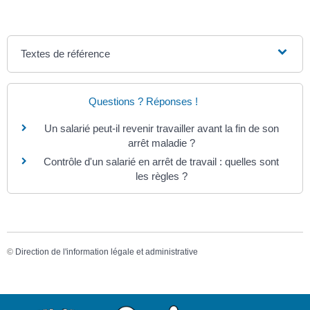
Textes de référence
Questions ? Réponses !
Un salarié peut-il revenir travailler avant la fin de son
arrêt maladie ?
Contrôle d'un salarié en arrêt de travail : quelles sont
les règles ?
©
Direction de l'information légale et administrative