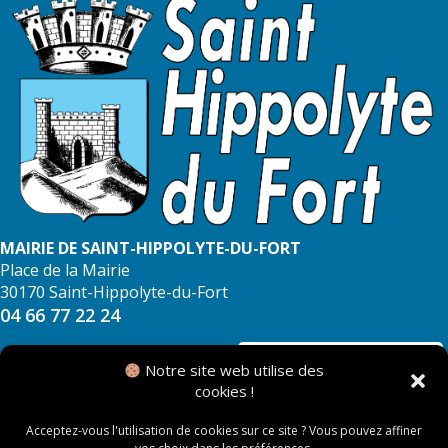
MAIRIE DE SAINT-HIPPOLYTE-DU-FORT
Place de la Mairie
30170 Saint-Hippolyte-du-Fort
04 66 77 22 24
NOUS CONTACTER
Notre site web utilise des
cookies !
Acceptez-vous l'utilisation de cookies sur ce site ? Vous pouvez affiner