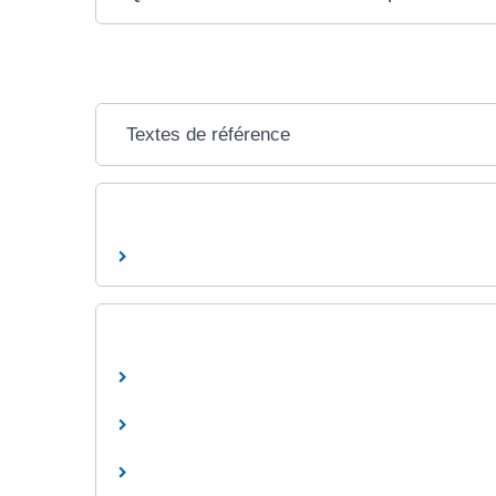
Textes de référence