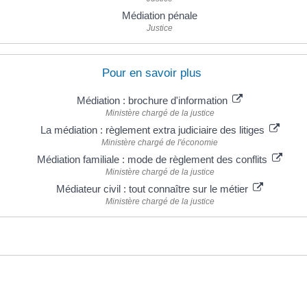
Médiation pénale
Justice
Pour en savoir plus
Médiation : brochure d'information
Ministère chargé de la justice
La médiation : règlement extra judiciaire des litiges
Ministère chargé de l'économie
Médiation familiale : mode de règlement des conflits
Ministère chargé de la justice
Médiateur civil : tout connaître sur le métier
Ministère chargé de la justice