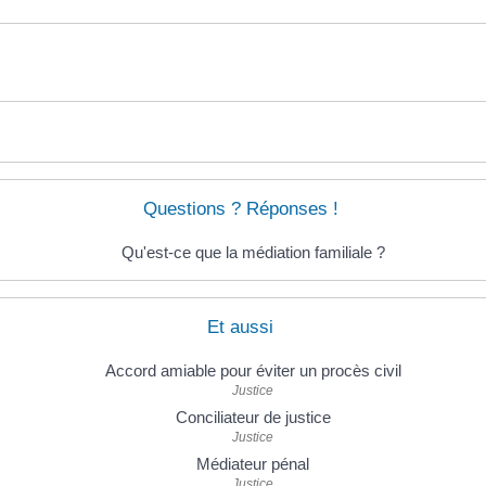
Questions ? Réponses !
Qu'est-ce que la médiation familiale ?
Et aussi
Accord amiable pour éviter un procès civil
Justice
Conciliateur de justice
Justice
Médiateur pénal
Justice