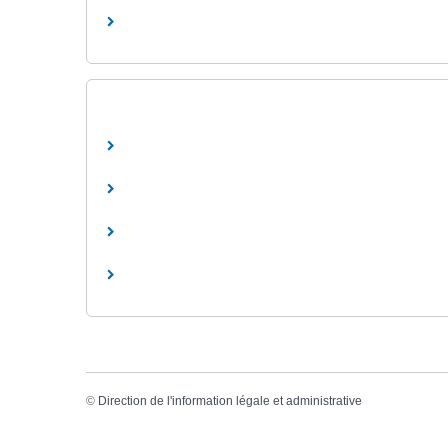
©
Direction de l'information légale et administrative